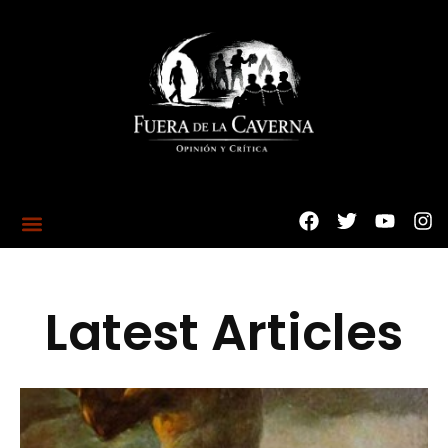
Latest Articles